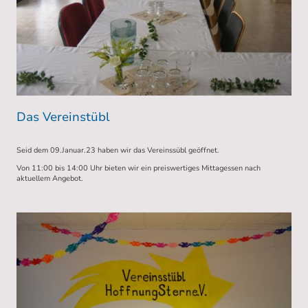
Das Vereinstübl
Seid dem 09.Januar.23 haben wir das Vereinssübl geöffnet.
Von 11:00 bis 14:00 Uhr bieten wir ein preiswertiges Mittagessen nach
aktuellem Angebot.