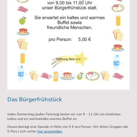
Das Bürgerfrühstück
Jeden Donnerstag (außer Feiertag) bieten wir von 9 - 11 Uhr ein köstliches
kaltes und ein wechselndes warmes Buffet an.
Dieses beträgt eine Spende in Höhe von 5 € pro Person. Wir bitten Gruppen (ab
5 Pers.) sich vorher
hier anzumelden
.