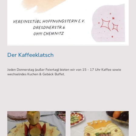
Der Kaffeeklatsch
Jeden Donnerstag (außer Feiertag) bieten wir von 15 - 17 Uhr Kaffee sowie
wechselndes Kuchen & Gebäck Buffet.